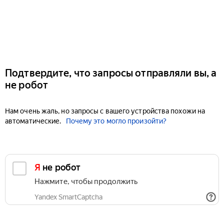
Подтвердите, что запросы отправляли вы, а
не робот
Нам очень жаль, но запросы с вашего устройства похожи на
автоматические.
Почему это могло произойти?
Я не робот
Нажмите, чтобы продолжить
Yandex SmartCaptcha