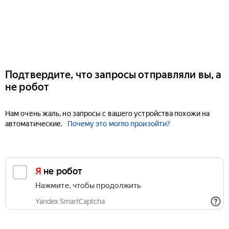
Подтвердите, что запросы отправляли вы, а
не робот
Нам очень жаль, но запросы с вашего устройства похожи на
автоматические.
Почему это могло произойти?
Я не робот
Нажмите, чтобы продолжить
Yandex SmartCaptcha