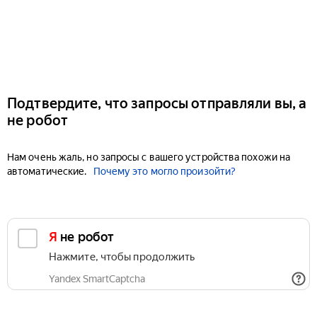
Подтвердите, что запросы отправляли вы, а
не робот
Нам очень жаль, но запросы с вашего устройства похожи на
автоматические.
Почему это могло произойти?
Я не робот
Нажмите, чтобы продолжить
Yandex SmartCaptcha