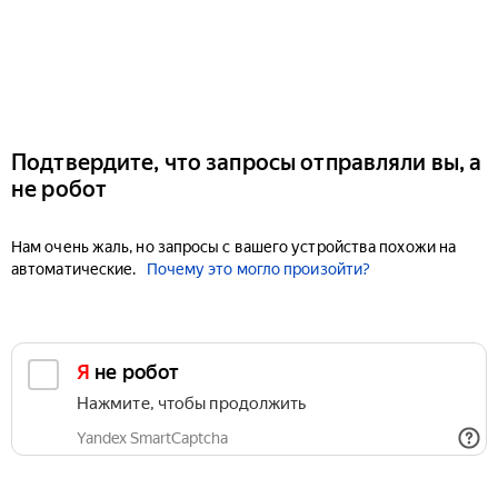
Подтвердите, что запросы отправляли вы, а
не робот
Нам очень жаль, но запросы с вашего устройства похожи на
автоматические.
Почему это могло произойти?
Я не робот
Нажмите, чтобы продолжить
Yandex SmartCaptcha