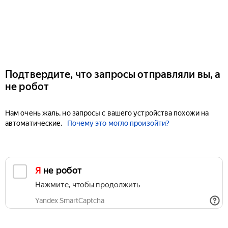
Подтвердите, что запросы отправляли вы, а
не робот
Нам очень жаль, но запросы с вашего устройства похожи на
автоматические.
Почему это могло произойти?
Я не робот
Нажмите, чтобы продолжить
Yandex SmartCaptcha