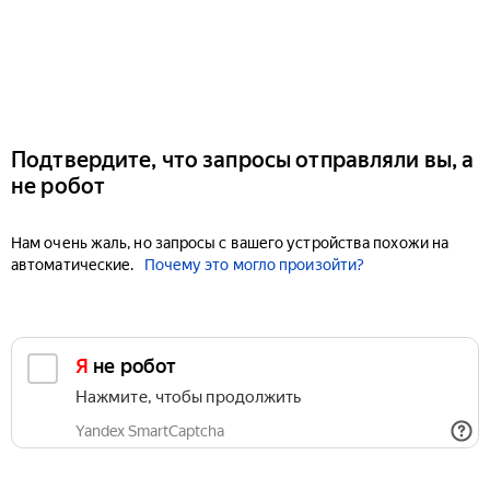
Подтвердите, что запросы отправляли вы, а
не робот
Нам очень жаль, но запросы с вашего устройства похожи на
автоматические.
Почему это могло произойти?
Я не робот
Нажмите, чтобы продолжить
Yandex SmartCaptcha