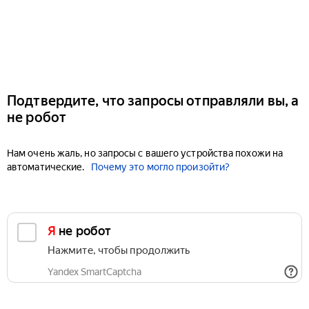
Подтвердите, что запросы отправляли вы, а
не робот
Нам очень жаль, но запросы с вашего устройства похожи на
автоматические.
Почему это могло произойти?
Я не робот
Нажмите, чтобы продолжить
Yandex SmartCaptcha