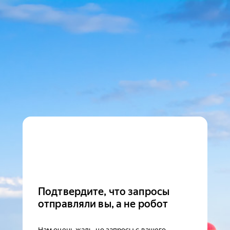
Подтвердите, что запросы
отправляли вы, а не робот