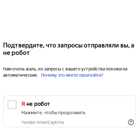
Подтвердите, что запросы отправляли вы, а
не робот
Нам очень жаль, но запросы с вашего устройства похожи на
автоматические.
Почему это могло произойти?
Я не робот
Нажмите, чтобы продолжить
Yandex SmartCaptcha