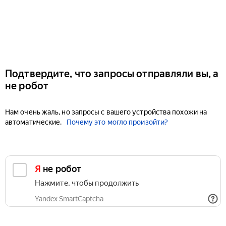
Подтвердите, что запросы отправляли вы, а
не робот
Нам очень жаль, но запросы с вашего устройства похожи на
автоматические.
Почему это могло произойти?
Я не робот
Нажмите, чтобы продолжить
Yandex SmartCaptcha