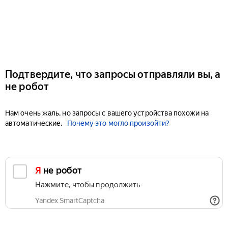
Подтвердите, что запросы отправляли вы, а
не робот
Нам очень жаль, но запросы с вашего устройства похожи на
автоматические.
Почему это могло произойти?
Я не робот
Нажмите, чтобы продолжить
Yandex SmartCaptcha