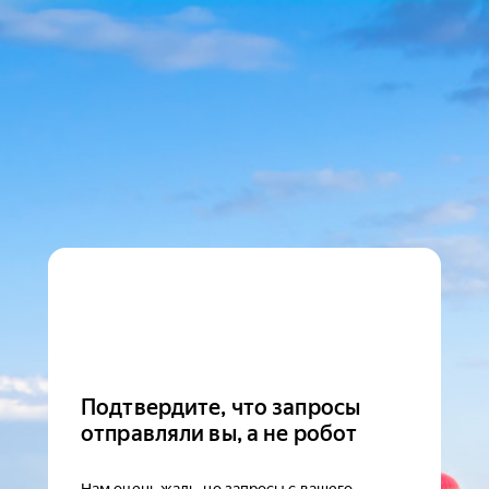
Подтвердите, что запросы
отправляли вы, а не робот