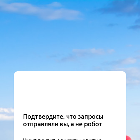
Подтвердите, что запросы
отправляли вы, а не робот