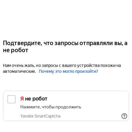
Подтвердите, что запросы отправляли вы, а
не робот
Нам очень жаль, но запросы с вашего устройства похожи на
автоматические.
Почему это могло произойти?
Я не робот
Нажмите, чтобы продолжить
Yandex SmartCaptcha