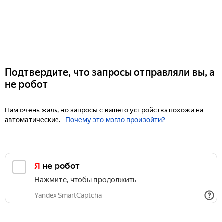
Подтвердите, что запросы отправляли вы, а
не робот
Нам очень жаль, но запросы с вашего устройства похожи на
автоматические.
Почему это могло произойти?
Я не робот
Нажмите, чтобы продолжить
Yandex SmartCaptcha