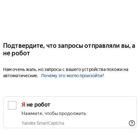
Подтвердите, что запросы отправляли вы, а
не робот
Нам очень жаль, но запросы с вашего устройства похожи на
автоматические.
Почему это могло произойти?
Я не робот
Нажмите, чтобы продолжить
Yandex SmartCaptcha