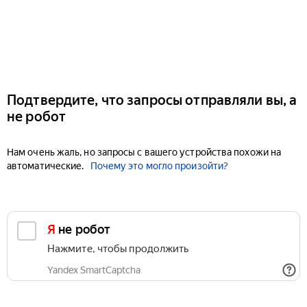
Подтвердите, что запросы отправляли вы, а
не робот
Нам очень жаль, но запросы с вашего устройства похожи на
автоматические.
Почему это могло произойти?
Я не робот
Нажмите, чтобы продолжить
Yandex SmartCaptcha