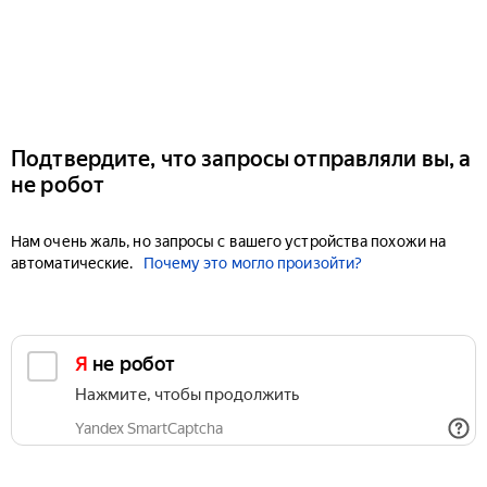
Подтвердите, что запросы отправляли вы, а
не робот
Нам очень жаль, но запросы с вашего устройства похожи на
автоматические.
Почему это могло произойти?
Я не робот
Нажмите, чтобы продолжить
Yandex SmartCaptcha