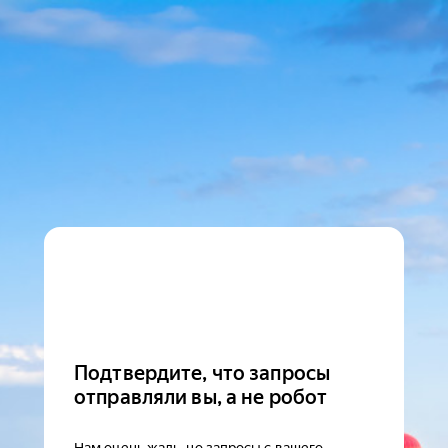
Подтвердите, что запросы
отправляли вы, а не робот