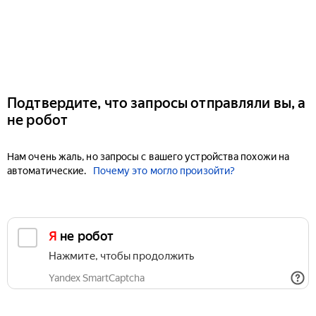
Подтвердите, что запросы отправляли вы, а
не робот
Нам очень жаль, но запросы с вашего устройства похожи на
автоматические.
Почему это могло произойти?
Я не робот
Нажмите, чтобы продолжить
Yandex SmartCaptcha