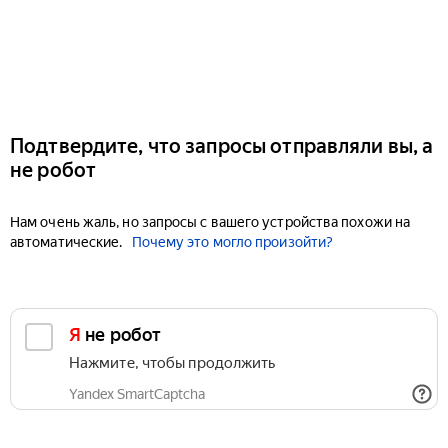
Подтвердите, что запросы отправляли вы, а
не робот
Нам очень жаль, но запросы с вашего устройства похожи на
автоматические.
Почему это могло произойти?
Я не робот
Нажмите, чтобы продолжить
Yandex SmartCaptcha