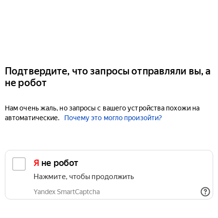
Подтвердите, что запросы отправляли вы, а
не робот
Нам очень жаль, но запросы с вашего устройства похожи на
автоматические.
Почему это могло произойти?
Я не робот
Нажмите, чтобы продолжить
Yandex SmartCaptcha