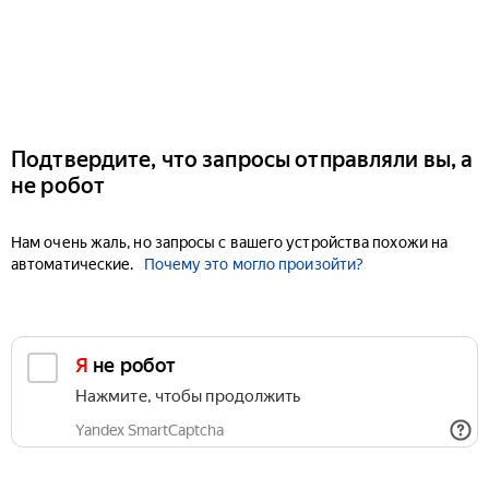
Подтвердите, что запросы отправляли вы, а
не робот
Нам очень жаль, но запросы с вашего устройства похожи на
автоматические.
Почему это могло произойти?
Я не робот
Нажмите, чтобы продолжить
Yandex SmartCaptcha