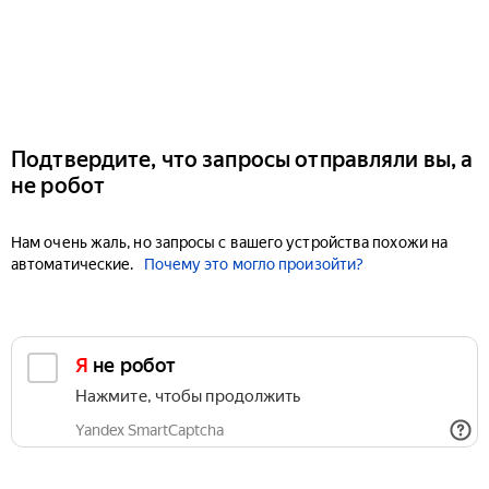
Подтвердите, что запросы отправляли вы, а
не робот
Нам очень жаль, но запросы с вашего устройства похожи на
автоматические.
Почему это могло произойти?
Я не робот
Нажмите, чтобы продолжить
Yandex SmartCaptcha