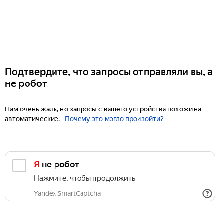
Подтвердите, что запросы отправляли вы, а
не робот
Нам очень жаль, но запросы с вашего устройства похожи на
автоматические.
Почему это могло произойти?
Я не робот
Нажмите, чтобы продолжить
Yandex SmartCaptcha