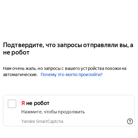
Подтвердите, что запросы отправляли вы, а
не робот
Нам очень жаль, но запросы с вашего устройства похожи на
автоматические.
Почему это могло произойти?
Я не робот
Нажмите, чтобы продолжить
Yandex SmartCaptcha