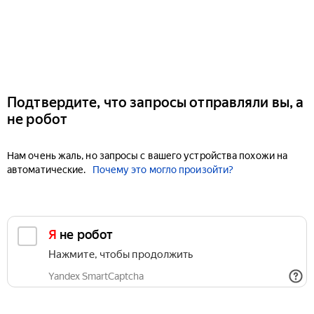
Подтвердите, что запросы отправляли вы, а
не робот
Нам очень жаль, но запросы с вашего устройства похожи на
автоматические.
Почему это могло произойти?
Я не робот
Нажмите, чтобы продолжить
Yandex SmartCaptcha