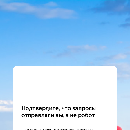
Подтвердите, что запросы
отправляли вы, а не робот