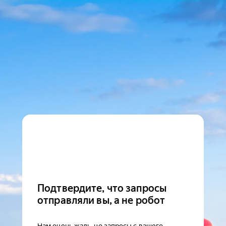
Подтвердите, что запросы
отправляли вы, а не робот