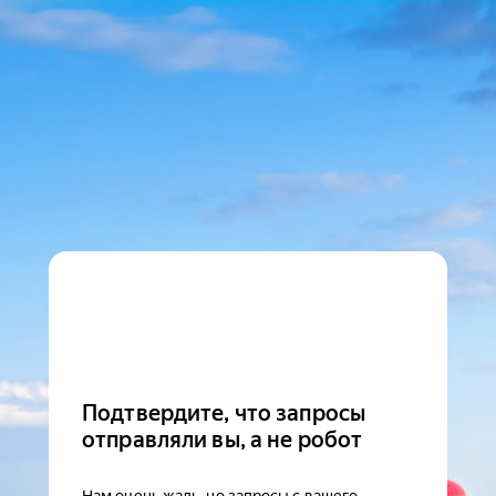
Подтвердите, что запросы
отправляли вы, а не робот