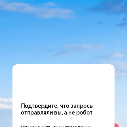
Подтвердите, что запросы
отправляли вы, а не робот