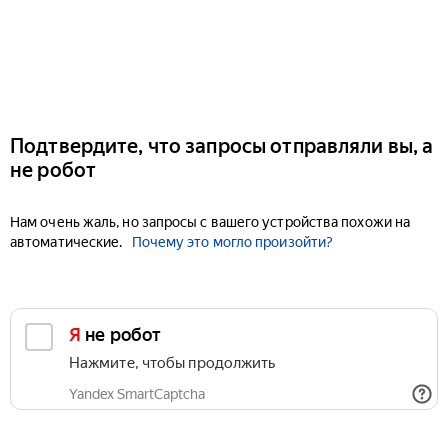
Подтвердите, что запросы отправляли вы, а
не робот
Нам очень жаль, но запросы с вашего устройства похожи на
автоматические.
Почему это могло произойти?
Я не робот
Нажмите, чтобы продолжить
Yandex SmartCaptcha