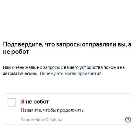
Подтвердите, что запросы отправляли вы, а
не робот
Нам очень жаль, но запросы с вашего устройства похожи на
автоматические.
Почему это могло произойти?
Я не робот
Нажмите, чтобы продолжить
Yandex SmartCaptcha