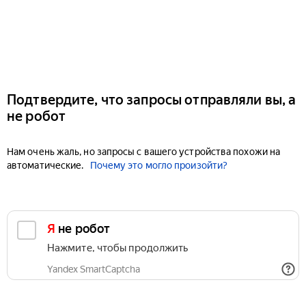
Подтвердите, что запросы отправляли вы, а
не робот
Нам очень жаль, но запросы с вашего устройства похожи на
автоматические.
Почему это могло произойти?
Я не робот
Нажмите, чтобы продолжить
Yandex SmartCaptcha