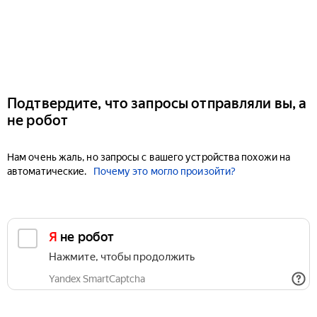
Подтвердите, что запросы отправляли вы, а
не робот
Нам очень жаль, но запросы с вашего устройства похожи на
автоматические.
Почему это могло произойти?
Я не робот
Нажмите, чтобы продолжить
Yandex SmartCaptcha