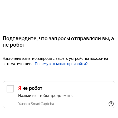
Подтвердите, что запросы отправляли вы, а
не робот
Нам очень жаль, но запросы с вашего устройства похожи на
автоматические.
Почему это могло произойти?
Я не робот
Нажмите, чтобы продолжить
Yandex SmartCaptcha