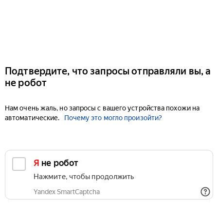
Подтвердите, что запросы отправляли вы, а
не робот
Нам очень жаль, но запросы с вашего устройства похожи на
автоматические.
Почему это могло произойти?
Я не робот
Нажмите, чтобы продолжить
Yandex SmartCaptcha