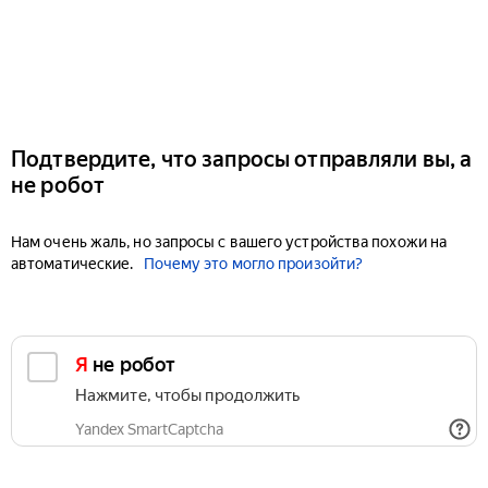
Подтвердите, что запросы отправляли вы, а
не робот
Нам очень жаль, но запросы с вашего устройства похожи на
автоматические.
Почему это могло произойти?
Я не робот
Нажмите, чтобы продолжить
Yandex SmartCaptcha