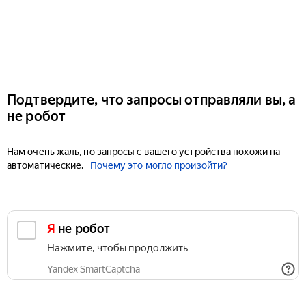
Подтвердите, что запросы отправляли вы, а
не робот
Нам очень жаль, но запросы с вашего устройства похожи на
автоматические.
Почему это могло произойти?
Я не робот
Нажмите, чтобы продолжить
Yandex SmartCaptcha