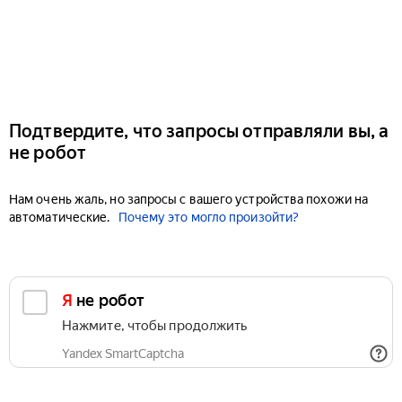
Подтвердите, что запросы отправляли вы, а
не робот
Нам очень жаль, но запросы с вашего устройства похожи на
автоматические.
Почему это могло произойти?
Я не робот
Нажмите, чтобы продолжить
Yandex SmartCaptcha