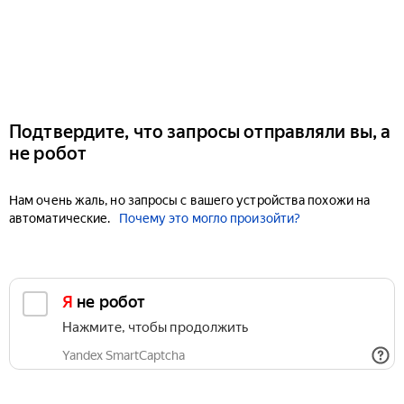
Подтвердите, что запросы отправляли вы, а
не робот
Нам очень жаль, но запросы с вашего устройства похожи на
автоматические.
Почему это могло произойти?
Я не робот
Нажмите, чтобы продолжить
Yandex SmartCaptcha