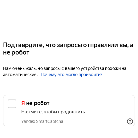
Подтвердите, что запросы отправляли вы, а
не робот
Нам очень жаль, но запросы с вашего устройства похожи на
автоматические.
Почему это могло произойти?
Я не робот
Нажмите, чтобы продолжить
Yandex SmartCaptcha