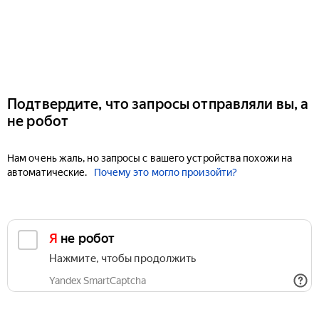
Подтвердите, что запросы отправляли вы, а
не робот
Нам очень жаль, но запросы с вашего устройства похожи на
автоматические.
Почему это могло произойти?
Я не робот
Нажмите, чтобы продолжить
Yandex SmartCaptcha