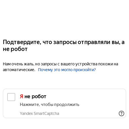
Подтвердите, что запросы отправляли вы, а
не робот
Нам очень жаль, но запросы с вашего устройства похожи на
автоматические.
Почему это могло произойти?
Я не робот
Нажмите, чтобы продолжить
Yandex SmartCaptcha