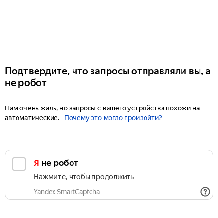
Подтвердите, что запросы отправляли вы, а
не робот
Нам очень жаль, но запросы с вашего устройства похожи на
автоматические.
Почему это могло произойти?
Я не робот
Нажмите, чтобы продолжить
Yandex SmartCaptcha