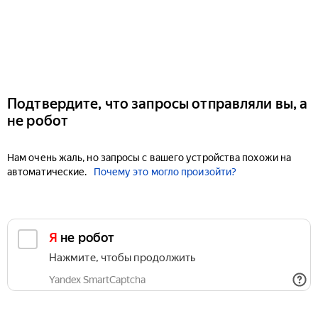
Подтвердите, что запросы отправляли вы, а
не робот
Нам очень жаль, но запросы с вашего устройства похожи на
автоматические.
Почему это могло произойти?
Я не робот
Нажмите, чтобы продолжить
Yandex SmartCaptcha