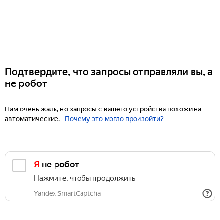
Подтвердите, что запросы отправляли вы, а
не робот
Нам очень жаль, но запросы с вашего устройства похожи на
автоматические.
Почему это могло произойти?
Я не робот
Нажмите, чтобы продолжить
Yandex SmartCaptcha