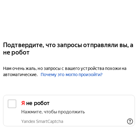
Подтвердите, что запросы отправляли вы, а
не робот
Нам очень жаль, но запросы с вашего устройства похожи на
автоматические.
Почему это могло произойти?
Я не робот
Нажмите, чтобы продолжить
Yandex SmartCaptcha