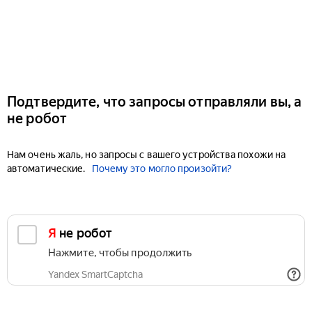
Подтвердите, что запросы отправляли вы, а
не робот
Нам очень жаль, но запросы с вашего устройства похожи на
автоматические.
Почему это могло произойти?
Я не робот
Нажмите, чтобы продолжить
Yandex SmartCaptcha