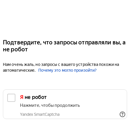
Подтвердите, что запросы отправляли вы, а
не робот
Нам очень жаль, но запросы с вашего устройства похожи на
автоматические.
Почему это могло произойти?
Я не робот
Нажмите, чтобы продолжить
Yandex SmartCaptcha